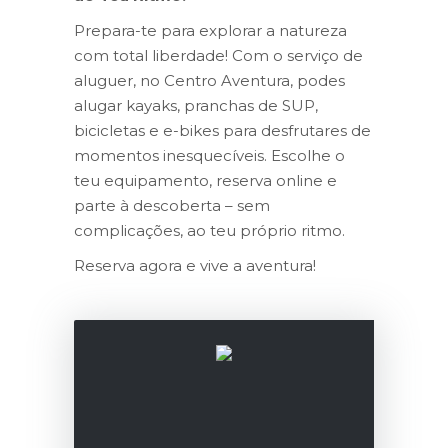
Prepara-te para explorar a natureza
com total liberdade! Com o serviço de
aluguer, no Centro Aventura, podes
alugar kayaks, pranchas de SUP,
bicicletas e e-bikes para desfrutares de
momentos inesquecíveis. Escolhe o
teu equipamento, reserva online e
parte à descoberta – sem
complicações, ao teu próprio ritmo.
Reserva agora e vive a aventura!