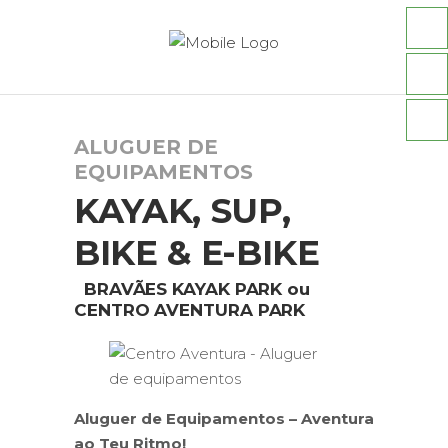
ALUGUER DE
EQUIPAMENTOS
KAYAK, SUP,
BIKE & E-BIKE
BRAVÃES
KAYAK
PARK
ou
CENTRO AVENTURA PARK
Aluguer de Equipamentos – Aventura
ao Teu Ritmo!