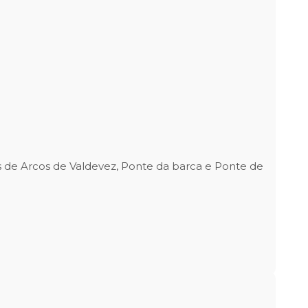
las de Arcos de Valdevez, Ponte da barca e Ponte de