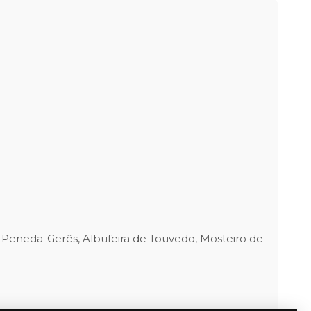
l Peneda-Gerês, Albufeira de Touvedo, Mosteiro de