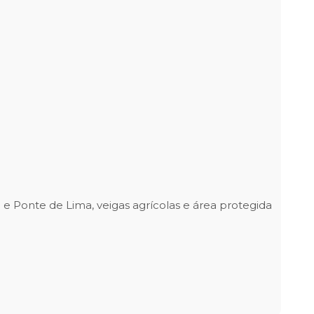
a e Ponte de Lima, veigas agrícolas e área protegida